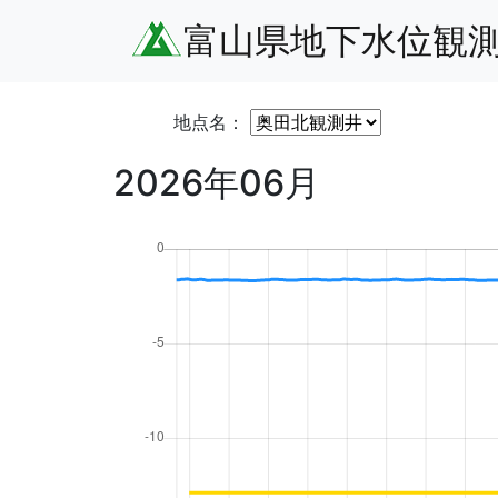
富山県地下水位観
地点名：
2026年06月