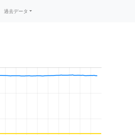
過去データ