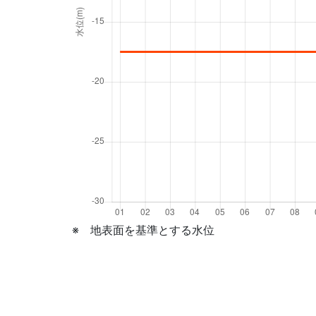
※ 地表面を基準とする水位